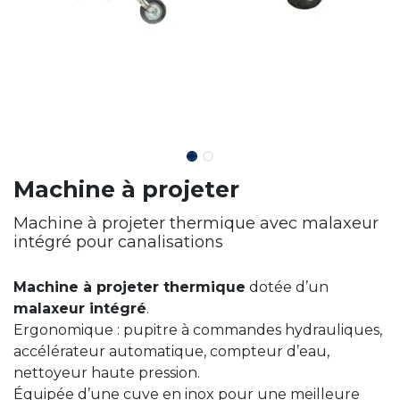
Machine à projeter
Machine à projeter thermique avec malaxeur
intégré pour canalisations
Machine à projeter thermique
dotée d’un
malaxeur intégré
.
Ergonomique : pupitre à commandes hydrauliques,
accélérateur automatique, compteur d’eau,
nettoyeur haute pression.
Équipée d’une cuve en inox pour une meilleure