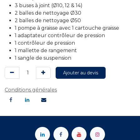
3 buses à joint (Ø10, 12 & 14)
2 balles de nettoyage Ø30
2 balles de nettoyage Ø50
1 pompe à graisse avec 1 cartouche graisse
1 adaptateur contrôleur de pression
1 contrôleur de pression
1 mallette de rangement
1 sangle de suspension
Ajouter au devis
Conditions générales