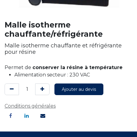
Malle isotherme
chauffante/réfrigérante
Malle isotherme chauffante et réfrigérante
pour résine
Permet de
conserver la résine à température
Alimentation secteur : 230 VAC
Ajouter au devis
Conditions générales