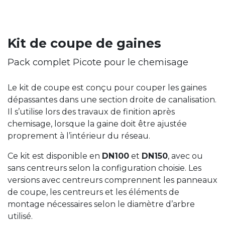
Kit de coupe de gaines
Pack complet Picote pour le chemisage
Le kit de coupe est conçu pour couper les gaines
dépassantes dans une section droite de canalisation.
Il s’utilise lors des travaux de finition après
chemisage, lorsque la gaine doit être ajustée
proprement à l’intérieur du réseau.
Ce kit est disponible en
DN100
et
DN150
, avec ou
sans centreurs selon la configuration choisie. Les
versions avec centreurs comprennent les panneaux
de coupe, les centreurs et les éléments de
montage nécessaires selon le diamètre d’arbre
utilisé.