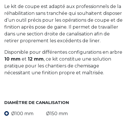
Le kit de coupe est adapté aux professionnels de la
réhabilitation sans tranchée qui souhaitent disposer
d’un outil précis pour les opérations de coupe et de
finition après pose de gaine. Il permet de travailler
dans une section droite de canalisation afin de
retirer proprement les excédents de liner.
Disponible pour différentes configurations en arbre
10 mm
et
12 mm
, ce kit constitue une solution
pratique pour les chantiers de chemisage
nécessitant une finition propre et maîtrisée.
DIAMÈTRE DE CANALISATION
Ø100 mm
Ø150 mm