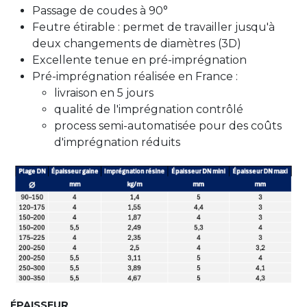
Passage de coudes à 90°
Feutre étirable : permet de travailler jusqu'à
deux changements de diamètres (3D)
Excellente tenue en pré-imprégnation
Pré-imprégnation réalisée en France :
livraison en 5 jours
qualité de l'imprégnation contrôlé
process semi-automatisée pour des coûts
d'imprégnation réduits
ÉPAISSEUR