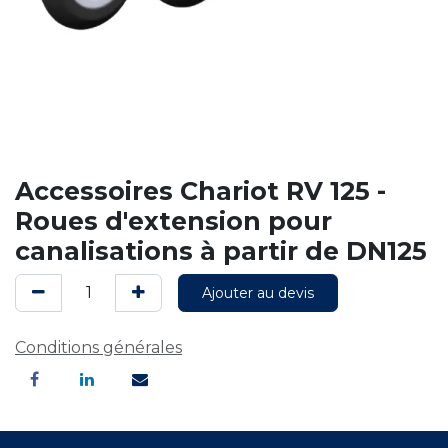
Accessoires Chariot RV 125 -
Roues d'extension pour
canalisations à partir de DN125
Ajouter au devis
Conditions générales