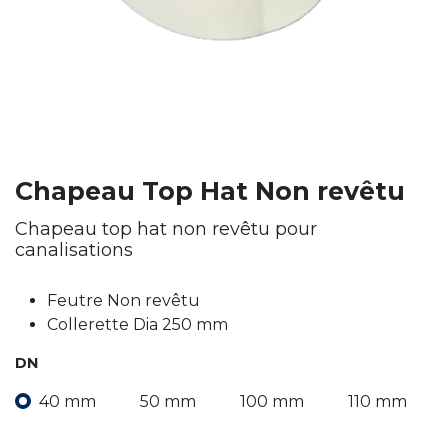
Chapeau Top Hat Non revêtu
Chapeau top hat non revêtu pour
canalisations
Feutre Non revêtu
Collerette Dia 250 mm
DN
40 mm
50 mm
100 mm
110 mm