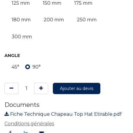
125 mm
150 mm
175 mm
180 mm
200 mm
250 mm
300 mm
ANGLE
45°
90°
Ajouter au devis
Documents
Fiche Technique Chapeau Top Hat Etirable.pdf
Conditions générales