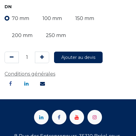
DN
70 mm
100 mm
150 mm
200 mm
250 mm
Ajouter au devis
Conditions générales