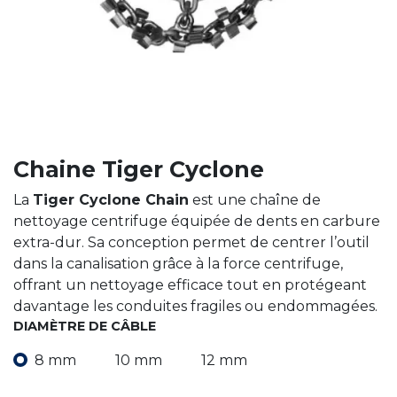
Chaine Tiger Cyclone
La
Tiger Cyclone Chain
est une chaîne de
nettoyage centrifuge équipée de dents en carbure
extra-dur. Sa conception permet de centrer l’outil
dans la canalisation grâce à la force centrifuge,
offrant un nettoyage efficace tout en protégeant
davantage les conduites fragiles ou endommagées.
DIAMÈTRE DE CÂBLE
8 mm
10 mm
12 mm