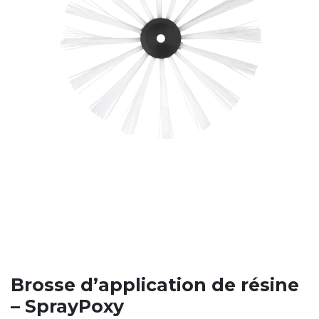
Brosse d’application de résine
– SprayPoxy