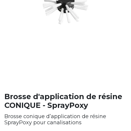
Brosse d'application de résine
CONIQUE - SprayPoxy
Brosse conique d’application de résine
SprayPoxy pour canalisations