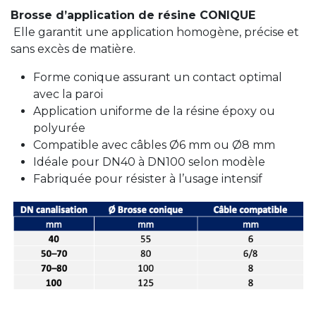
Brosse d’application de résine CONIQUE
Elle garantit une application homogène, précise et
sans excès de matière.
Forme conique assurant un contact optimal
avec la paroi
Application uniforme de la résine époxy ou
polyurée
Compatible avec câbles Ø6 mm ou Ø8 mm
Idéale pour DN40 à DN100 selon modèle
Fabriquée pour résister à l’usage intensif