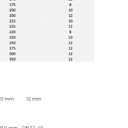
10 mm
12 mm