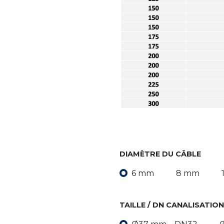
DIAMÈTRE DU CÂBLE
6 mm
8 mm
TAILLE / DN CANALISATION