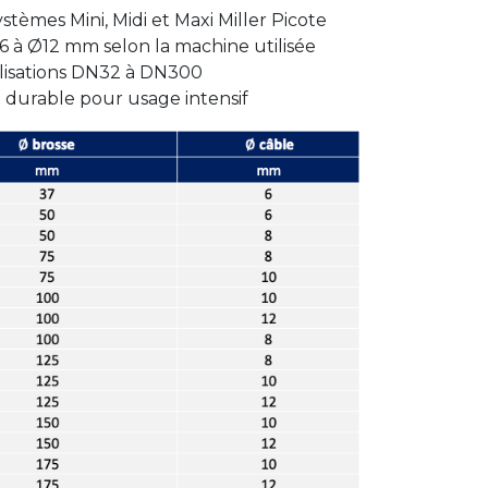
stèmes Mini, Midi et Maxi Miller Picote
 à Ø12 mm selon la machine utilisée
lisations DN32 à DN300
t durable pour usage intensif